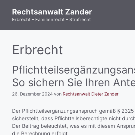
Rechtsanwalt Zander
Erbrecht – Familienrecht – Strafrecht
Erbrecht
Pflichtteilsergänzungsa
So sichern Sie Ihren Ant
26. Dezember 2024
von
Rechtsanwalt Dieter Zander
Der Pflichtteilsergänzungsanspruch gemäß § 2325 B
sicherstellt, dass Pflichtteilsberechtigte nicht d
Der Beitrag beleuchtet, was es mit diesem Anspruc
die Berechnung erfolgt.