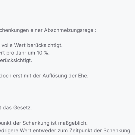
Schenkungen einer Abschmelzungsregel:
volle Wert berücksichtigt.
rt pro Jahr um 10 %.
rücksichtigt.
doch erst mit der Auflösung der Ehe.
t das Gesetz:
unkt der Schenkung ist maßgeblich.
niedrigere Wert entweder zum Zeitpunkt der Schenkung