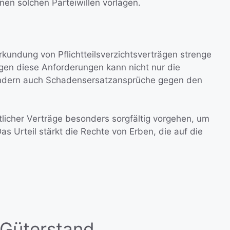
nen solchen Parteiwillen vorlagen.
rkundung von Pflichtteilsverzichtsverträgen strenge
egen diese Anforderungen kann nicht nur die
ondern auch Schadensersatzansprüche gegen den
licher Verträge besonders sorgfältig vorgehen, um
as Urteil stärkt die Rechte von Erben, die auf die
 Güterstand