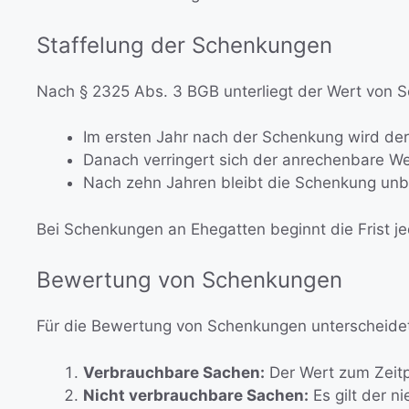
Staffelung der Schenkungen
Nach § 2325 Abs. 3 BGB unterliegt der Wert von 
Im ersten Jahr nach der Schenkung wird der 
Danach verringert sich der anrechenbare We
Nach zehn Jahren bleibt die Schenkung unbe
Bei Schenkungen an Ehegatten beginnt die Frist je
Bewertung von Schenkungen
Für die Bewertung von Schenkungen unterscheide
Verbrauchbare Sachen:
Der Wert zum Zeitp
Nicht verbrauchbare Sachen:
Es gilt der 