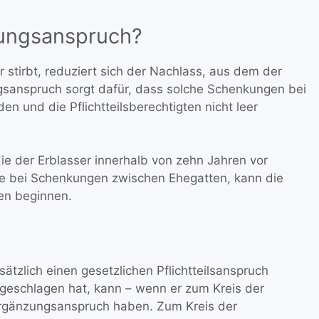
nzungsanspruch?
stirbt, reduziert sich der Nachlass, aus dem der
ungsanspruch sorgt dafür, dass solche Schenkungen bei
en und die Pflichtteilsberechtigten nicht leer
ie der Erblasser innerhalb von zehn Jahren vor
ie bei Schenkungen zwischen Ehegatten, kann die
fen beginnen.
ätzlich einen gesetzlichen Pflichtteilsanspruch
sgeschlagen hat, kann – wenn er zum Kreis der
lsergänzungsanspruch haben. Zum Kreis der